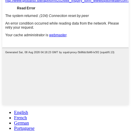
English
French
German
Portuguese