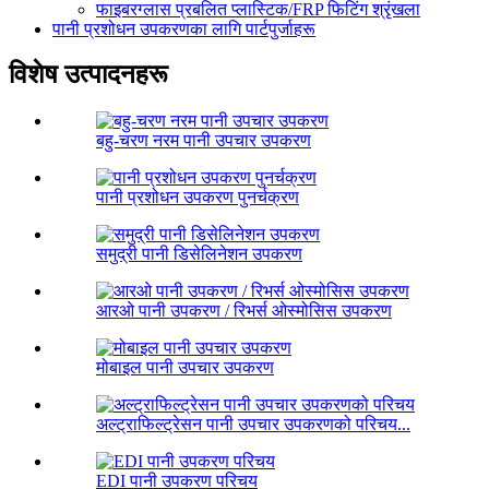
फाइबरग्लास प्रबलित प्लास्टिक/FRP फिटिंग श्रृंखला
पानी प्रशोधन उपकरणका लागि पार्टपुर्जाहरू
विशेष उत्पादनहरू
बहु-चरण नरम पानी उपचार उपकरण
पानी प्रशोधन उपकरण पुनर्चक्रण
समुद्री पानी डिसेलिनेशन उपकरण
आरओ पानी उपकरण / रिभर्स ओस्मोसिस उपकरण
मोबाइल पानी उपचार उपकरण
अल्ट्राफिल्ट्रेसन पानी उपचार उपकरणको परिचय...
EDI पानी उपकरण परिचय